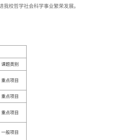
促进我校哲学社会科学事业繁荣发展。
课题类别
重点项目
重点项目
重点项目
一般项目