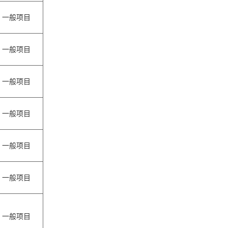
一般项目
一般项目
一般项目
一般项目
一般项目
一般项目
一般项目