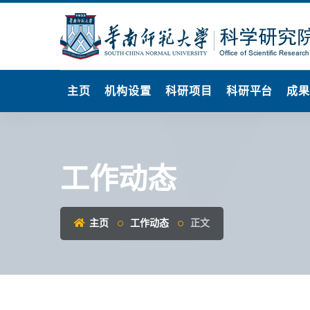
主页
机构设置
科研项目
科研平台
成
工作动态
主页
工作动态
正文