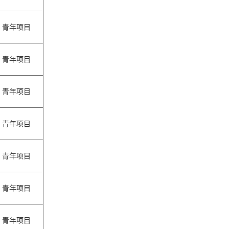
青年项目
青年项目
青年项目
青年项目
青年项目
青年项目
青年项目