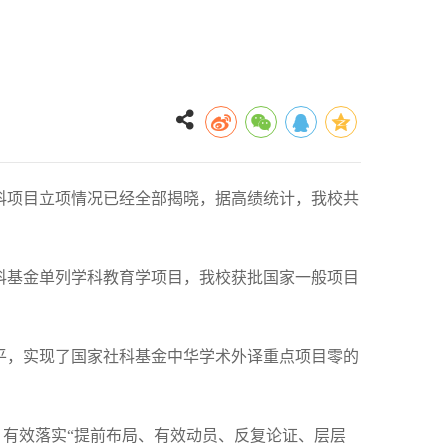
学科项目立项情况已经全部揭晓，据高绩统计，我校共
科基金单列学科教育学项目，我校获批国家一般项目
平，实现了国家社科基金中华学术外译重点项目零的
路，有效落实“提前布局、有效动员、反复论证、层层