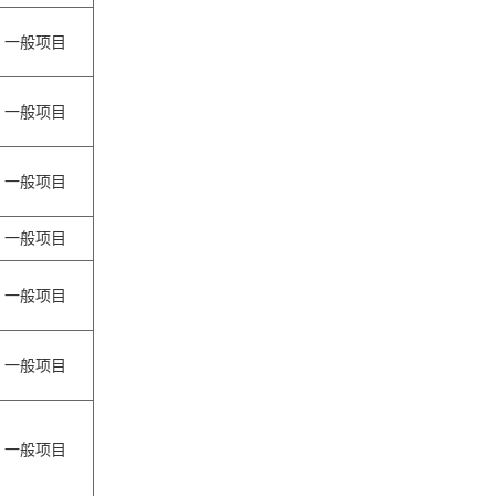
一般项目
一般项目
一般项目
一般项目
一般项目
一般项目
一般项目