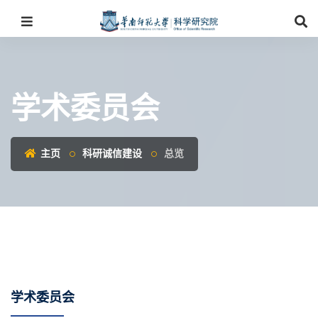
学术委员会
主页
科研诚信建设
总览
学术委员会