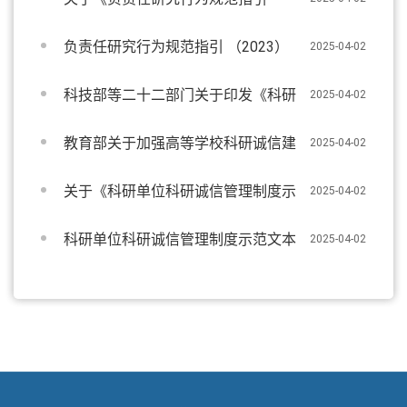
（2023）》的解读
负责任研究行为规范指引 （2023）
2025-04-02
科技部等二十二部门关于印发《科研
2025-04-02
失信行为调查处理规则》的通知.pdf
教育部关于加强高等学校科研诚信建
2025-04-02
设和学术不端治理的指导意见
关于《科研单位科研诚信管理制度示
2025-04-02
范文本》的解读
科研单位科研诚信管理制度示范文本
2025-04-02