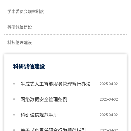
学术委员会规章制度
科研诚信建设
科技伦理建设
科研诚信建设
生成式人工智能服务管理暂行办法
2025-04-02
网络数据安全管理条例
2025-04-02
科研诚信规范手册
2025-04-02
关于《负责任研究行为规范指引
2025-04-02