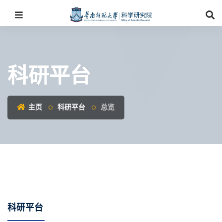
科研平台
主页
科研平台
总览
科研平台