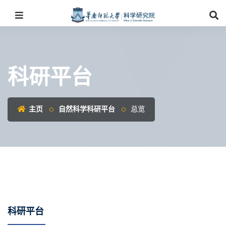
科研平台
主页
自然科学科研平台
总览
科研平台