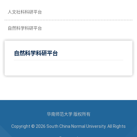
人文社科科研平台
自然科学科研平台
自然科学科研平台
华南师范大学 版权所有
Copyright © 2026 South China Normal University. All Rights