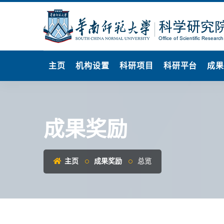
主页
机构设置
科研项目
科研平台
成
成果奖励
主页
成果奖励
总览