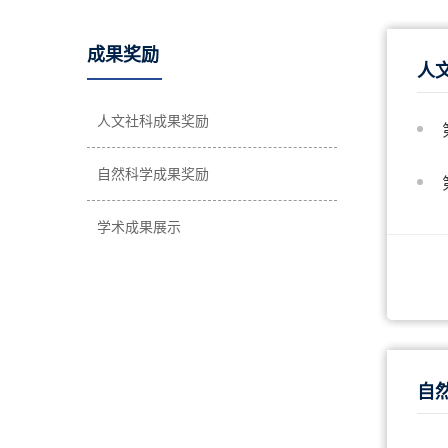
成果奖励
人
人文社科成果奖励
自然科学成果奖励
学术成果展示
自