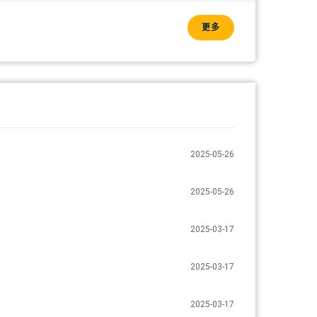
更多
2025-05-26
2025-05-26
2025-03-17
2025-03-17
2025-03-17