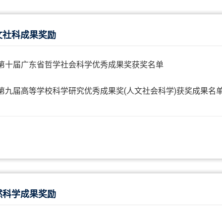
文社科成果奖励
第十届广东省哲学社会科学优秀成果奖获奖名单
第九届高等学校科学研究优秀成果奖(人文社会科学)获奖成果名
然科学成果奖励