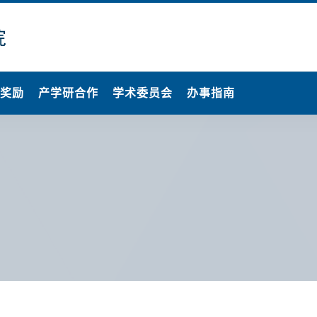
果奖励
产学研合作
学术委员会
办事指南