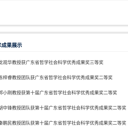
术成果展示
龙观华教授获广东省哲学社会科学优秀成果奖三等奖
陈梓睿教授团队获广东省哲学社会科学优秀成果奖二等奖
郭小刚教授获第十届广东省哲学社会科学优秀成果奖二等奖
胡中锋教授团队获第十届广东省哲学社会科学优秀成果奖二等奖
秦鹏民教授团队获第十届广东省哲学社会科学优秀成果奖二等奖