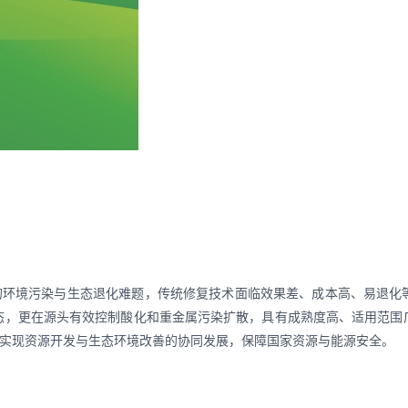
致的环境污染与生态退化难题，传统修复技术面临效果差、成本高、易退化
态，更在源头有效控制酸化和重金属污染扩散，具有成熟度高、适用范围
，实现资源开发与生态环境改善的协同发展，保障国家资源与能源安全。