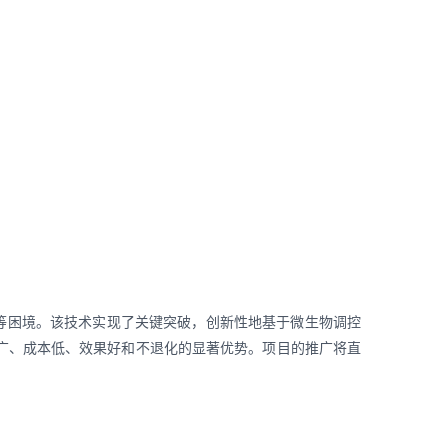
等困境。该技术实现了关键突破，创新性地基于微生物调控
广、成本低、效果好和不退化的显著优势。项目的推广将直