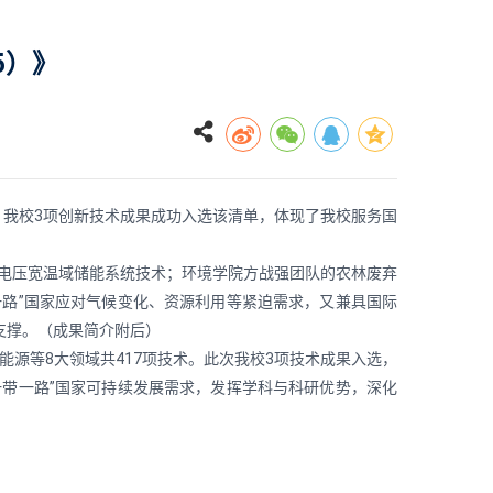
5）》
。我校3项创新技术成果成功入选该清单，体现了我校服务国
电压宽温域储能系统技术；环境学院方战强团队的农林废弃
路”国家应对气候变化、资源利用等紧迫需求，又兼具国际
支撑。（成果简介附后）
源等8大领域共417项技术。此次我校3项技术成果入选，
带一路”国家可持续发展需求，发挥学科与科研优势，深化