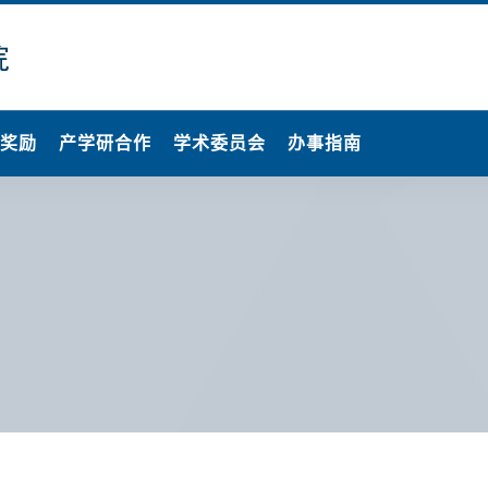
果奖励
产学研合作
学术委员会
办事指南