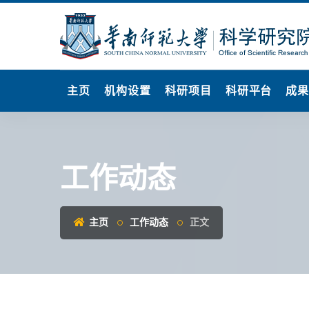
主页
机构设置
科研项目
科研平台
成
工作动态
主页
工作动态
正文