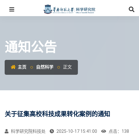
通知公告
主页
自然科学
正文
关于征集高校科技成果转化案例的通知
科学研究院科技处
2025-10-17 15:41:00
点击：
138