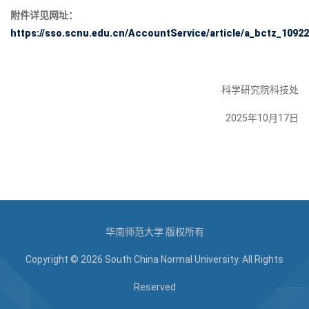
附件详见网址：
https://sso.scnu.edu.cn/AccountService/article/a_bctz_10922
科学研究院科技处
2025年10月17日
华南师范大学 版权所有
Copyright © 2026 South China Normal University. All Rights
Reserved