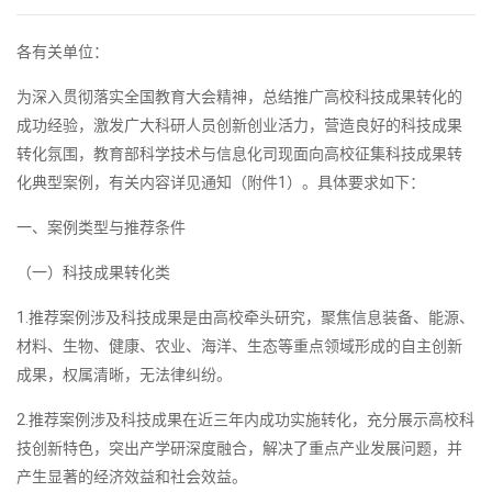
各有关单位：
为深入贯彻落实全国教育大会精神，总结推广高校科技成果转化的
成功经验，激发广大科研人员创新创业活力，营造良好的科技成果
转化氛围，教育部科学技术与信息化司现面向高校征集科技成果转
化典型案例，有关内容详见通知（附件1）。具体要求如下：
一、案例类型与推荐条件
（一）科技成果转化类
1.推荐案例涉及科技成果是由高校牵头研究，聚焦信息装备、能源、
材料、生物、健康、农业、海洋、生态等重点领域形成的自主创新
成果，权属清晰，无法律纠纷。
2.推荐案例涉及科技成果在近三年内成功实施转化，充分展示高校科
技创新特色，突出产学研深度融合，解决了重点产业发展问题，并
产生显著的经济效益和社会效益。