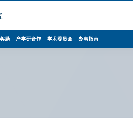
果奖励
产学研合作
学术委员会
办事指南