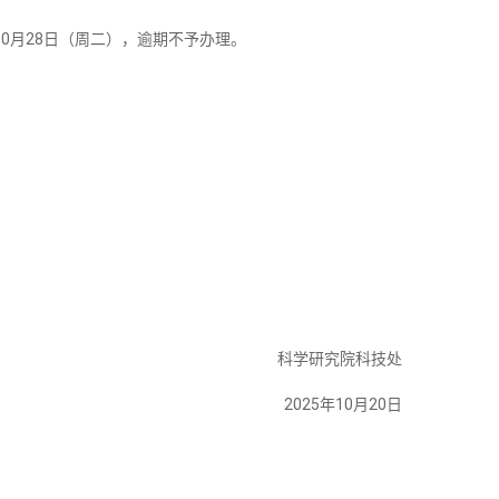
0月28日（周二），逾期不予办理。
科学研究院科技处
2025年10月20日