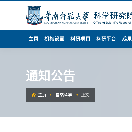
主页
机构设置
科研项目
科研平台
成
通知公告
主页
自然科学
正文