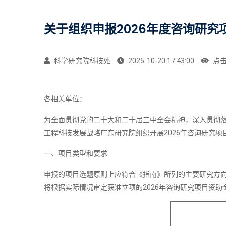
关于组织申报2026年度咨询研究
科学研究院科技处
2025-10-20 17:43:00
点
各相关单位：
为全面贯彻党的二十大和二十届三中全会精神，深入贯彻
工程科技发展战略广东研究院组织开展2026年咨询研究
一、项目类型和要求
申报的项目选题原则上应符合《指南》所列的主要研究方
将根据实际情况审定获准立项的2026年咨询研究项目资助