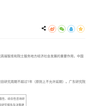
院高端智库和院士服务地方经济社会发展的重要作用，中国
目研究周期不超过1年（原则上不允许延期）。广东研究院
瞻性、综合性咨询研
项目研究报告及决策建