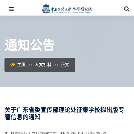
通知公告
主页
人文社科
正文
关于广东省委宣传部理论处征集学校拟出版专
著信息的通知
华南师范大学科学研究院
2026-04-07 16:28:00