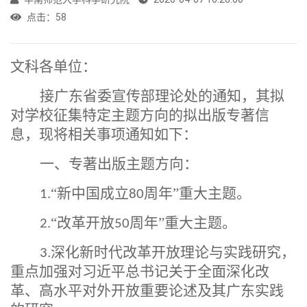
点击：
58
文科各单位：
接广东省委宣传部理论处的通知，其拟
对学校征集特定主题方向的拟出版专著信
息，现将相关事项通知如下：
一、专著出版主题方向：
“新中国成立
周年”重大主题。
1.
80
“改革开放
周年”重大主题。
2.
50
深化新时代改革开放理论与实践研究，
3.
重点加强对习近平总书记关于全面深化改
革、高水平对外开放重要论述及其广东实践