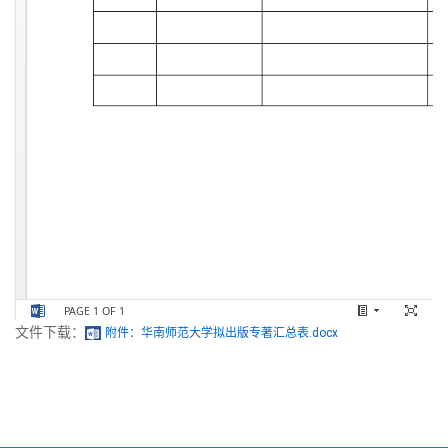
文件下载：
附件：华南师范大学拟出版专著汇总表.docx