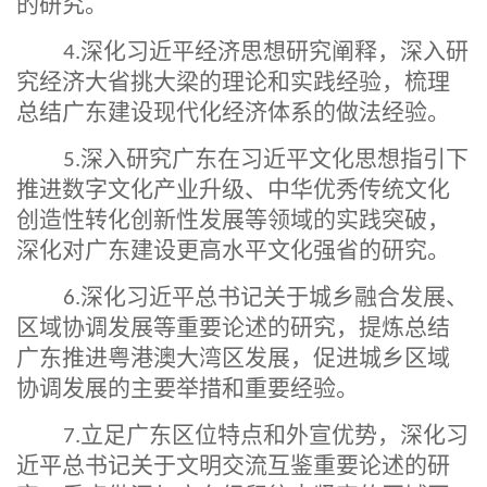
的研究。
深化习近平经济思想研究阐释，深入研
4.
究经济大省挑大梁的理论和实践经验，梳理
总结广东建设现代化经济体系的做法经验。
深入研究广东在习近平文化思想指引下
5.
推进数字文化产业升级、中华优秀传统文化
创造性转化创新性发展等领域的实践突破，
深化对广东建设更高水平文化强省的研究。
深化习近平总书记关于城乡融合发展、
6.
区域协调发展等重要论述的研究，提炼总结
广东推进粤港澳大湾区发展，促进城乡区域
协调发展的主要举措和重要经验。
立足广东区位特点和外宣优势，深化习
7.
近平总书记关于文明交流互鉴重要论述的研