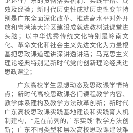
论述在广东的贯彻落实机制、实践举措、成
效及经验；新时代历史性成就历史性变革特
别是广东全面深化改革、推进高水平对外开
放和粤港澳大湾区建设成就进教材进课堂进
头脑；以中华优秀传统文化特别是岭南文
化、革命文化和社会主义先进文化为力量根
基把思政课道理讲深讲透讲活；马克思主义
理论经典特别是新时代党的创新理论经典进
思政课堂；
广东高校学生思想动态及思政课学情特
点；新时代高校思政课各门课程教学内容、
教学体系建构及教学方法改革创新；新时代
广东高校思政课实践基地建设和实践育人机
制建构，
“走在前列的广东实践”教学方法创
新；广东不同类型和层次高校思政课建设难