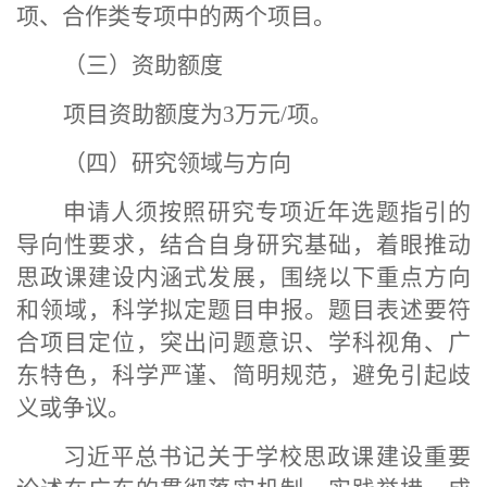
项、合作类专项中的两个项目。
（三）资助额度
项目资助额度为
3万元/项。
（四）研究领域与方向
申请人须按照研究专项近年选题指引的
导向性要求，结合自身研究基础，着眼推动
思政课建设内涵式发展，围绕以下重点方向
和领域，科学拟定题目申报。题目表述要符
合项目定位，突出问题意识、学科视角、广
东特色，科学严谨、简明规范，避免引起歧
义或争议。
习近平总书记关于学校思政课建设重要