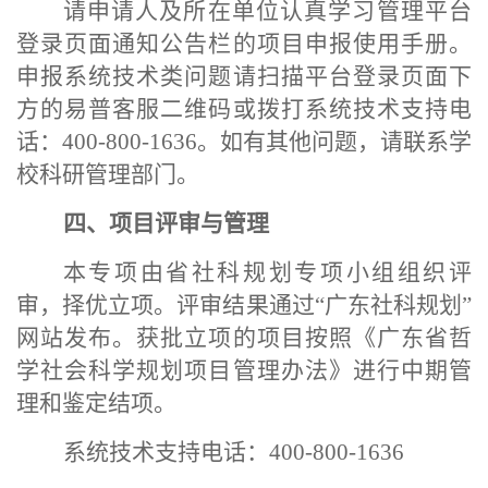
请申请人及所在单位认真学习管理平台
登录页面通知公告栏的项目申报使用手册。
申报系统技术类问题请扫描平台登录页面下
方的易普客服二维码或拨打系统技术支持电
话：
400-800-1636。如有其他问题，请联系学
校科研管理部门。
四、项目评审与管理
本专项由省社科规划专项小组组织评
审，择优立项。评审结果通过
“广东社科规划”
网站发布。获批立项的项目按照《广东省哲
学社会科学规划项目管理办法》进行中期管
理和鉴定结项。
系统技术支持电话：
400-800-1636