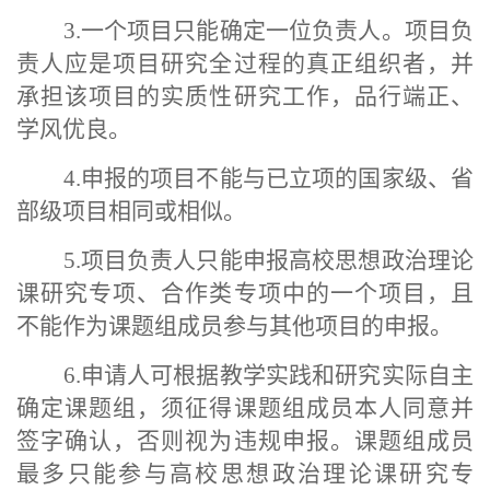
3.一个项目只能确定一位负责人。项目负
责人应是项目研究全过程的真正组织者，并
承担该项目的实质性研究工作，品行端正、
学风优良。
4.申报的项目不能与已立项的国家级、省
部级项目相同或相似。
5.项目负责人只能申报高校思想政治理论
课研究专项、合作类专项中的一个项目，且
不能作为课题组成员参与其他项目的申报。
6.申请人可根据教学实践和研究实际自主
确定课题组，须征得课题组成员本人同意并
签字确认，否则视为违规申报。课题组成员
最多只能参与高校思想政治理论课研究专