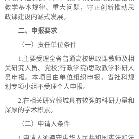
教学基本规律、重大问题，守正创新推动思
政课建设内涵式发展。
二、申报要求
（一）责任单位条件
1.主要受理全省普通高校思政课教师及相
关研究人员、党校(行政学院)思政教学科研人
员申报。本项目由单位组织申报，省社科规
划专项小组不受理个人申报。
2.在相关研究领域具有较强的科研力量和
深厚的学术积累。
（二）申请人条件
1.申请人须遵守中华人民共和国宪法和法