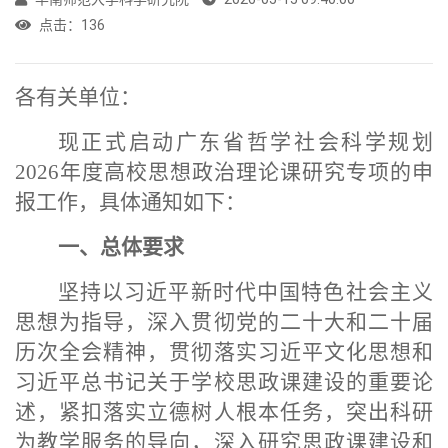
点击：
136
各有关单位：
现正式启动广东省哲学社会科学规划
2026年度高校思想政治理论课研究专项的申
报工作，具体通知如下：
一、总体要求
坚持以习近平新时代中国特色社会主义
思想为指导，深入贯彻党的二十大和二十届
历次全会精神，贯彻落实习近平文化思想和
习近平总书记关于学校思政课建设的重要论
述，紧扣落实立德树人根本任务，突出科研
为教学服务的导向，深入研究思政课建设和