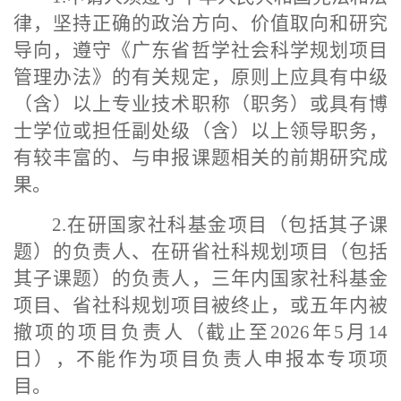
律，坚持正确的政治方向、价值取向和研究
导向，遵守《广东省哲学社会科学规划项目
管理办法》的有关规定，原则上应具有中级
（含）以上专业技术职称（职务）或具有博
士学位或担任副处级（含）以上领导职务，
有较丰富的、与申报课题相关的前期研究成
果。
2.在研国家社科基金项目（包括其子课
题）的负责人、在研省社科规划项目（包括
其子课题）的负责人，三年内国家社科基金
项目、省社科规划项目被终止，或五年内被
撤项的项目负责人（截止至2026年5月14
日），不能作为项目负责人申报本专项项
目。