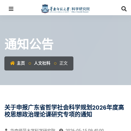
通知公告
主页
人文社科
正文
关于申报广东省哲学社会科学规划2026年度高
校思想政治理论课研究专项的通知
华南师范大学科学研究院
2026-05-15 09:40:00