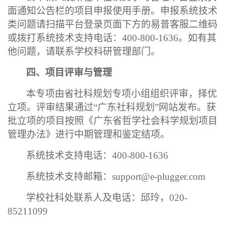
面通知公告栏的项目申报使用手册。申报系统技术
类问题请扫描平台登录页面下方的易普客服二维码
或拨打系统技术支持电话：
400-800-1636。如有其
他问题，请联系学校科研管理部门。
四、项目评审与管理
本专项由省社科规划专项小组组织评审，择优
立项。评审结果通过
“广东社科规划”网站发布。获
批立项的项目按照《广东省哲学社会科学规划项目
管理办法》进行中期管理和鉴定结项。
系统技术支持电话：
400-800-1636
系统技术支持邮箱：
support@e-plugger.com
学校社科处
联系人及电话：
邱玲，
020-
85211099