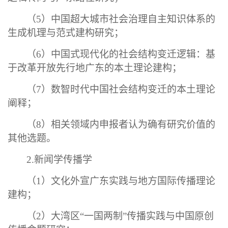
（
5）中国超大城市社会治理自主知识体系的
生成机理与范式建构研究；
（
6）中国式现代化的社会结构变迁逻辑：基
于改革开放先行地广东的本土理论建构；
（
7）数智时代中国社会结构变迁的本土理论
阐释；
（
8）相关领域内申报者认为确有研究价值的
其他选题。
2.新闻学传播学
（
1）文化外宣广东实践与地方国际传播理论
建构；
（
2）大湾区“一国两制”传播实践与中国原创