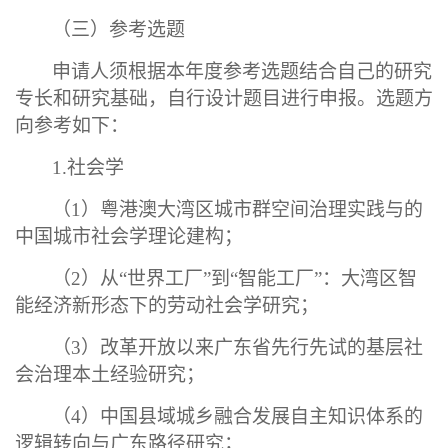
（三）参考选题
申请人须根据本年度参考选题结合自己的研究
专长和研究基础，自行设计题目进行申报。选题方
向参考如下：
1.社会学
（
1）粤港澳大湾区城市群空间治理实践与的
中国城市社会学理论建构；
（
2）从“世界工厂”到“智能工厂”：大湾区智
能经济新形态下的劳动社会学研究；
（
3）改革开放以来广东省先行先试的基层社
会治理本土经验研究；
（
4）中国县域城乡融合发展自主知识体系的
逻辑转向与广东路径研究；