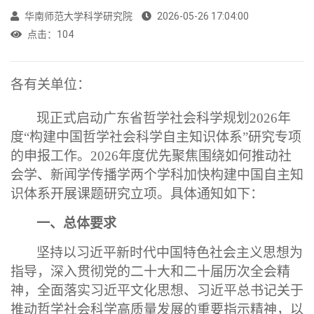
华南师范大学科学研究院
2026-05-26 17:04:00
点击：
104
各有关单位：
现正式启动广东省哲学社会科学规划
2026年
度“构建中国哲学社会科学自主知识体系”研究专项
的申报工作。2026年度优先聚焦围绕如何推动社
会学、新闻学传播学两个学科加快构建中国自主知
识体系开展课题研究立项。具体通知如下：
一、总体要求
坚持以习近平新时代中国特色社会主义思想为
指导，深入贯彻党的二十大和二十届历次全会精
神，全面落实习近平文化思想、习近平总书记关于
推动哲学社会科学高质量发展的重要指示精神，以