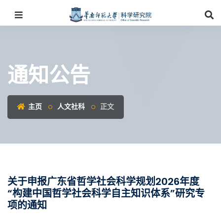
通知公告
主页
人文社科
正文
关于申报广东省哲学社会科学规划2026年度
“构建中国哲学社会科学自主知识体系”研究专
项的通知