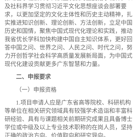
及社科界学习贯彻习近平文化思想座谈会部署要
求，以更加坚定的文化主体性和历史主动精神，扎
实推进知识创新、理论创新、方法创新，立足中国
历史和国情，聚焦中国式现代化理论和实践，推动
我省优长学科加快构建中国自主知识体系，更好回
答中国之问、世界之问、人民之问、时代之问，努
力开创哲学社会科学高质量发展新局面，为中国式
现代化建设贡献更多广东智慧和力量。
二、申报要求
（一）申报资格
1.项目申请人应是广东省高等院校、科研机构
等单位在相关研究领域具有较强学术造诣和丰富科
研经验、具有与课题相关前期研究成果且具备博士
学位或中级及以上专业技术职称的在岗人员，坚持
正确的政治方向、价值取向和研究导向。