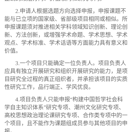
2.申请人根据选题方向选择申报，申报课题不
能与已立项的国家级、省部级项目相同或相似。所
申报课题须对推进相关学科领域知识创新、理论创
新、方法创新，或增强学术命题、学术思想、学术
观点、学术标准、学术话语等方面能力具有意义和
价值。
3.一个项目只能确定一位负责人。项目负责人
应具有独立开展研究和组织开展研究的能力，是项
目研究全过程的真正组织者，并承担该项目的实质
性研究工作，品行端正、学风优良。
4.项目负责人只能申报“构建中国哲学社会科
学自主知识体系”研究专项、潮州文化研究专项、
高校思想政治理论课研究专项、合作类专项中的一
个项目，且不能作为课题组成员参与其他项目的申
报。