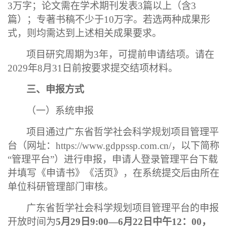
3万字；论文需在学术期刊发表3篇以上（含3
篇）；专著书稿不少于10万字。若选两种成果形
式，则均需达到上述相关成果要求。
项目研究周期为
3年，可提前申请结项。请在
2029年8月31日前按要求提交结项材料。
三、申报方式
（一）系统申报
项目通过广东省哲学社会科学规划项目管理平
台（网址：
https://www.gdppssp.com.cn/，以下简称
“管理平台”）进行申报，申请人登录管理平台下载
并填写《申请书》《活页》，在系统提交后由所在
单位科研管理部门审核。
广东省哲学社会科学规划项目管理平台的申报
开放时间为
5月29日9:00—6月22日中午12：00，