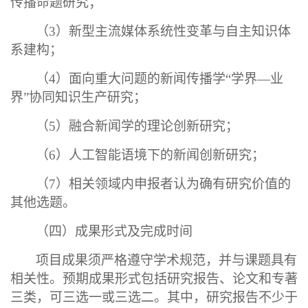
传播命题研究；
（
3）新型主流媒体系统性变革与自主知识体
系建构；
（
4）面向重大问题的新闻传播学“学界—业
界”协同知识生产研究；
（
5）融合新闻学的理论创新研究；
（
6）人工智能语境下的新闻创新研究；
（
7）相关领域内申报者认为确有研究价值的
其他选题。
（四）成果形式及完成时间
项目成果须严格遵守学术规范，并与课题具有
相关性。预期成果形式包括研究报告、论文和专著
三类，可三选一或三选二。其中，研究报告不少于