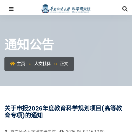
通知公告
主页
人文社科
正文
关于申报2026年度教育科学规划项目(高等教
育专项)的通知
华南师范大学科学研究院
2026-06-02 16:12:00