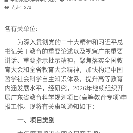
点击：
270
各有关单位
:
为深入贯彻党的二十大精神和习近平总
书记关于教育的重要论述以及视察广东重要
讲话、重要指示批示精神，聚焦落实全国教
育大会和全省教育大会精神，加快构建中国
哲学社会科学自主知识体系，提升高等教育
内涵发展水平，经研究，
2026年继续组织开
展广东省教育科学规划项目(高等教育专项)申
报工作。现将有关事项通知如下：
一、项目类别