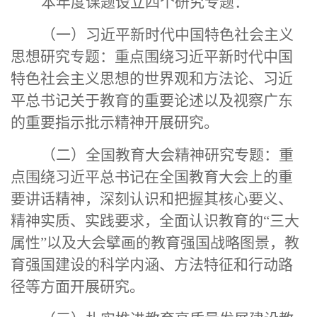
本年度课题设立四个研究专题：
（一）习近平新时代中国特色社会主义
思想研究专题：重点围绕习近平新时代中国
特色社会主义思想的世界观和方法论、习近
平总书记关于教育的重要论述以及视察广东
的重要指示批示精神开展研究。
（二）全国教育大会精神研究专题：重
点围绕习近平总书记在全国教育大会上的重
要讲话精神，深刻认识和把握其核心要义、
精神实质、实践要求，全面认识教育的
“三大
属性”以及大会擘画的教育强国战略图景，教
育强国建设的科学内涵、方法特征和行动路
径等方面开展研究。