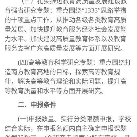
（三）扎实推进教育高质量发展建设教
育强省研究专题：重点围绕
“1333”思路举措
的十项重点工作，从推动各级各类教育高质
量发展、加快提升教育服务经济社会发展能
力水平、加快建设高质量教育体系以及教育
服务支撑广东高质量发展等方面开展研究。
(四)高等教育科学研究专题：重点围绕打
造南方教育高地的目标，探索高等教育规
律，解决高等教育理论和实际问题，提升高
等教育质量和水平等方面开展研究。
二、申报条件
(一)申报数量。实行分类限额申报，学校
结合实际，在申报名额内自主确定申报课题