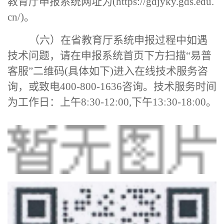
教育厅申报系统
网址为
(https://gdjyky.gds.edu.
cn/)
。
（六）
在省教育厅系统
申报过程中如遇
技术问题，请在申报系统首页下方扫描
“易普
客服”二维码(具体如下)进入在线技术服务咨
询，或致电400-800-1636咨询。技术服务时间
为工作日：上午8:30-12:00,下午13:30-18:00。