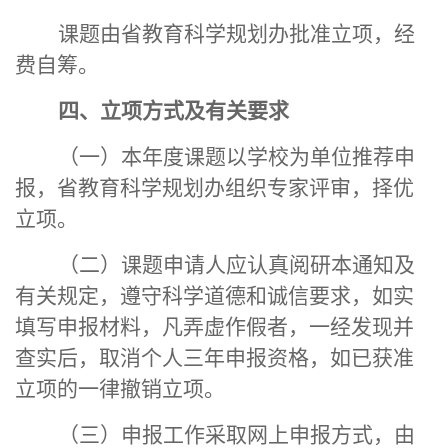
课题由省教育科学规划办批准立项，
经
费自筹。
四、立项方式及有关要求
（一）本年度课题以学校为单位推荐申
报，省教育科学规划办组织专家评审，择优
立项。
（二）课题申请人应认真阅研本通知及
有关规定，遵守科学道德和诚信要求，如实
填写申报材料，凡弄虚作假者，一经发现并
查实后，取消个人三年申报资格，如已获准
立项的一律撤销立项。
（三）申报工作采取网上申报方式，
由