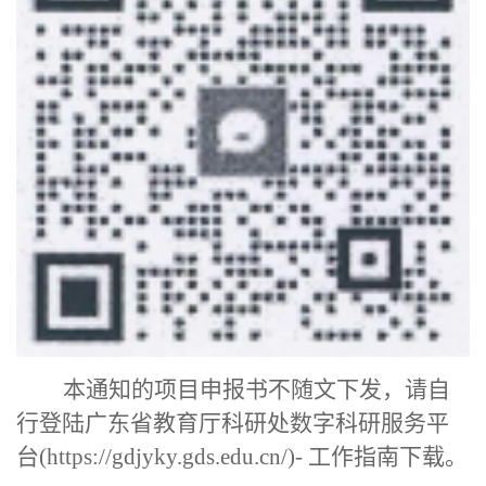
本通知的项目申报书不随文下发，请自
行登陆广东省教育厅科研处数字科研服务平
台
(https://gdjyky.gds.edu.cn/)- 工作指南下载。