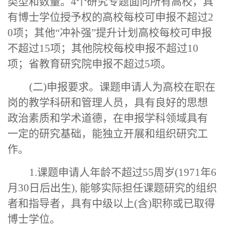
类型和数量。4个研究专题面向所有高校，具
有博士学位授予权的高校每校可申报不超过2
0项；其他“冲补强”提升计划高校每校可申报
不超过15项；其他院校每校申报不超过10
项；省教育研究院申报不超过5项。
(二)申报要求。课题申请人为高校在职在
岗的教学科研和管理人员，具有良好的思想
政治素质和学术道德，在申报学科领域具有
一定的研究基础，能独立开展和组织研究工
作。
1.课题申请人年龄不超过55周岁(1971年6
月30日后出生), 能够实际担任课题研究的组织
者和指导者，具有中级以上(含)职称或已取得
博士学位。