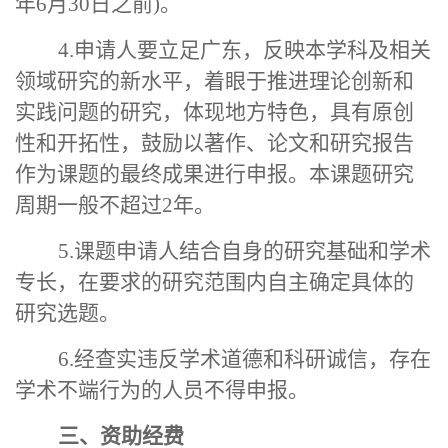
年6月30日之前)。
4.申请人要立足广东，反映本学科及相关
领域研究的新水平，着眼于推进理论创新和
实践问题的研究，体现地方特色，具有原创
性和开拓性，鼓励以著作、论文和研究报告
作为课题的最终成果进行申报。本课题研究
周期一般不超过2年。
5.课题申请人结合自身的研究基础和学术
专长，在要求的研究范围内自主确定具体的
研究选题。
6.经查实违反学术道德和科研诚信，存在
学术不端行为的人员不得申报。
三、资助经费