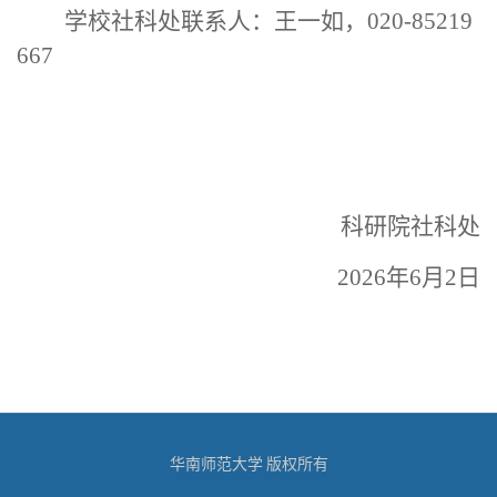
学校社科处联系人：王一如，
020-85219
667
科研院社科处
2026年6月2日
华南师范大学 版权所有