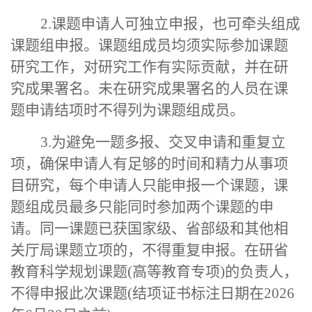
2.课题申请人可独立申报，也可牵头组成
课题组申报。课题组成员均须实际参加课题
研究工作，对研究工作有实际贡献，并在研
究成果署名。未在研究成果署名的人员在课
题申请结项时不得列为课题组成员。
3.为避免一题多报、交叉申请和重复立
项，确保申请人有足够的时间和精力从事项
目研究，每个申请人只能申报一个课题，课
题组成员最多只能同时参加两个课题的申
请。同一课题已获国家级、省部级和其他相
关厅局课题立项的，不得重复申报。在研省
教育科学规划课题(高等教育专项)的负责人，
不得申报此次课题(结项证书标注日期在2026