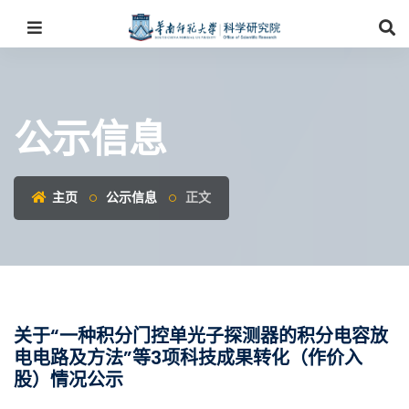
公示信息
主页
公示信息
正文
关于“一种积分门控单光子探测器的积分电容放
电电路及方法”等3项科技成果转化（作价入
股）情况公示