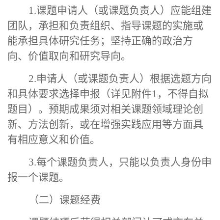
1.课题申请人（或课题负责人）应能组建
团队
，
承担和负责组织、指导课题的实施或
能承担具体研究任务；坚持正确的政治方
向
、
价值取向和研究导向。
2.申请人（或课题负责人）根据选题方向
和具体要求选择申报（详见附件1，不得自拟
题目）。预期成果须对相关课题领域理论创
新、方法创新，或在增强实践应用等方面具
有相应意义和价值。
3.每个课题负责人，只能以负责人身份申
报一个课题。
（二）课题经费