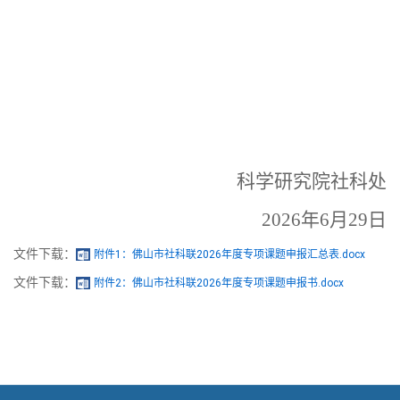
科学研究院社科处
2026
年
6月29日
文件下载：
附件1：佛山市社科联2026年度专项课题申报汇总表.docx
文件下载：
附件2：佛山市社科联2026年度专项课题申报书.docx