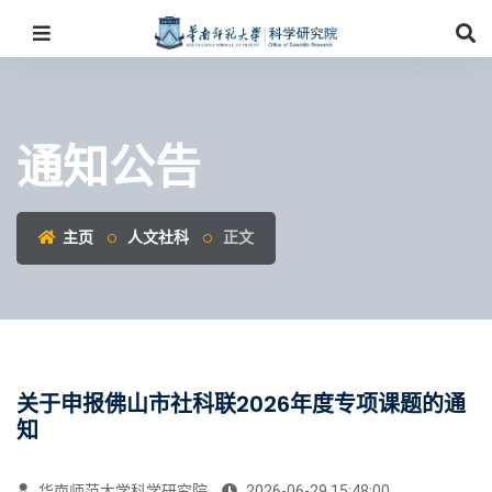
通知公告
主页
人文社科
正文
关于申报佛山市社科联2026年度专项课题的通
知
华南师范大学科学研究院
2026-06-29 15:48:00