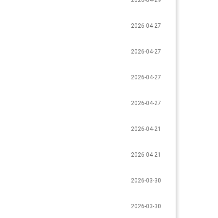
2026-04-29
2026-04-27
2026-04-27
2026-04-27
2026-04-27
2026-04-21
2026-04-21
2026-03-30
2026-03-30