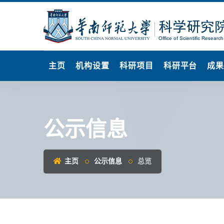
主页
机构设置
科研项目
科研平台
成
公示信息
主页
公示信息
总览