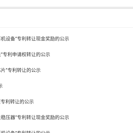
算机设备”专利转让现金奖励的公示
法”专利申请权转让的公示
片”专利转让的公示
示
项专利转让的公示
性稳压器”专利转让现金奖励的公示