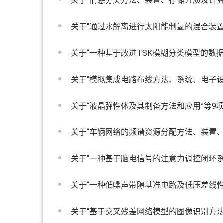
关于“情感分类方法、装置、存储介质及计
关于“通过水解离进行太阳能制氢的混合装置
关于“一种基于改进TSK模糊分类模型的数
关于“模拟集成电路布线方法、系统、电子
关于“液晶弹性体及其制备方法和应用”等9
关于“车辆网络的频谱资源分配方法、装置、
关于“一种基于脑电信号的注意力调控闭环系
关于“一种低噪声带隙基准电路及低压差线
关于“基于交叉残差网络模型的图像识别方