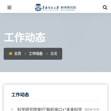
工作动态
主页
工作动态
总览
工作动态
科学研究院举行“脑机接口+”未来科学
2024-12-31