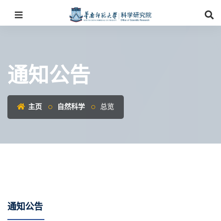
通知公告
主页
自然科学
总览
通知公告