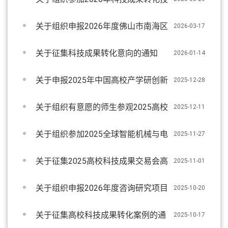
术经理人培训的通知
关于组织申报2026年度佛山市南海区
2026-03-17
创新创业大赛的通知
关于征集科技成果转化意向的通知
2026-01-14
关于申报2025年中国高校产学研创新
2025-12-28
基金（第六批）的通知
关于组织有意愿的师生参观2025高校
2025-12-11
科技成果交易会成果展的通知
关于组织参加2025全球智能机械与电
2025-11-27
子产品博览会相关活动的通知
关于征集2025高校科技成果交易会高
2025-11-01
校成果项目的通知
关于组织申报2026年度咨询研究项目
2025-10-20
的通知
关于征集高校科技成果转化案例的通
2025-10-17