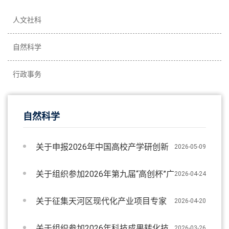
人文社科
自然科学
行政事务
自然科学
关于申报2026年中国高校产学研创新
2026-05-09
基金（第一批）的通知
关于组织参加2026年第九届“高创杯”广
2026-04-24
东高校科技成果转化路演大赛宣讲会的通知
关于征集天河区现代化产业项目专家
2026-04-20
名单的通知
关于组织参加2026年科技成果转化技
2026-03-26